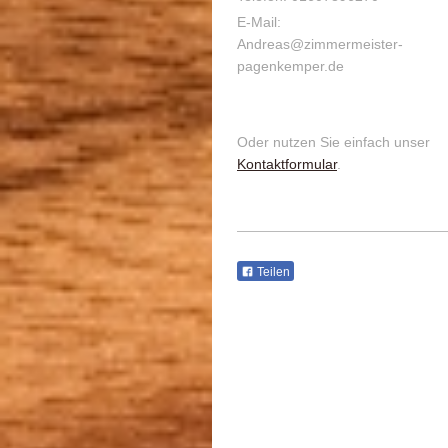
E-Mail:
Andreas@zimmermeister-
pagenkemper.de
Oder nutzen Sie einfach unser
Kontaktformular
.
Teilen