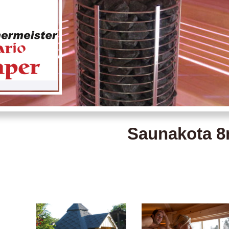
Saunakota 8