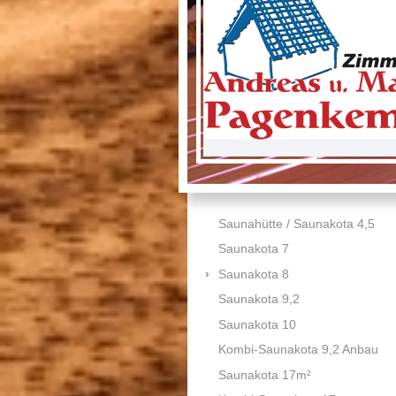
Saunahütte / Saunakota 4,5
Saunakota 7
Saunakota 8
Saunakota 9,2
Saunakota 10
Kombi-Saunakota 9,2 Anbau
Saunakota 17m²