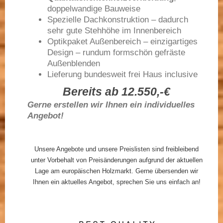
doppelwandige Bauweise
Spezielle Dachkonstruktion – dadurch
sehr gute Stehhöhe im Innenbereich
Optikpaket Außenbereich – einzigartiges
Design – rundum formschön gefräste
Außenblenden
Lieferung bundesweit frei Haus inclusive
Bereits ab 12.550,-€
Gerne erstellen wir Ihnen ein individuelles
Angebot!
Unsere Angebote und unsere Preislisten sind freibleibend
unter Vorbehalt von Preisänderungen aufgrund der aktuellen
Lage am europäischen Holzmarkt. Gerne übersenden wir
Ihnen ein aktuelles Angebot, sprechen Sie uns einfach an!