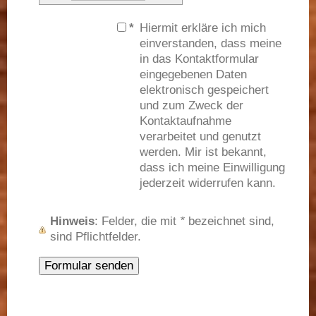
*
Hiermit erkläre ich mich
einverstanden, dass meine
in das Kontaktformular
eingegebenen Daten
elektronisch gespeichert
und zum Zweck der
Kontaktaufnahme
verarbeitet und genutzt
werden. Mir ist bekannt,
dass ich meine Einwilligung
jederzeit widerrufen kann.
Hinweis
: Felder, die mit
*
bezeichnet sind,
sind Pflichtfelder.