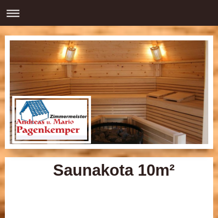
Saunakota 10m²