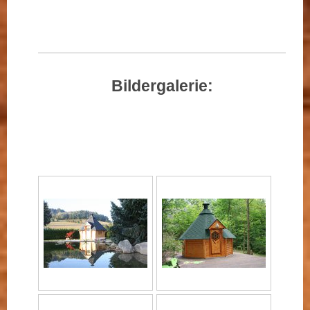
Bildergalerie: