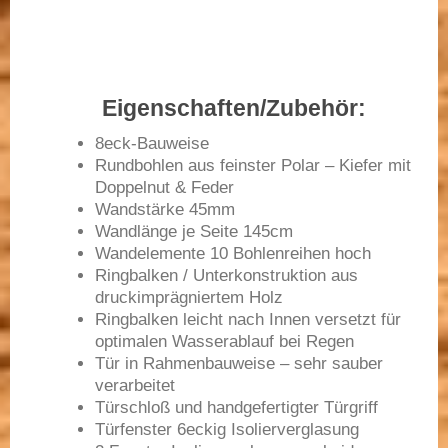
Eigenschaften/Zubehör:
8eck-Bauweise
Rundbohlen aus feinster Polar – Kiefer mit
Doppelnut & Feder
Wandstärke 45mm
Wandlänge je Seite 145cm
Wandelemente 10 Bohlenreihen hoch
Ringbalken / Unterkonstruktion aus
druckimprägniertem Holz
Ringbalken leicht nach Innen versetzt für
optimalen Wasserablauf bei Regen
Tür in Rahmenbauweise – sehr sauber
verarbeitet
Türschloß und handgefertigter Türgriff
Türfenster 6eckig Isolierverglasung