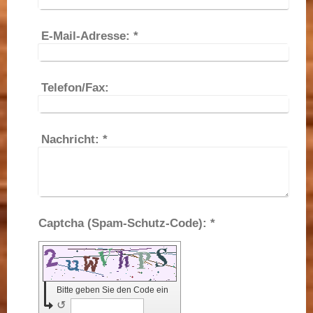
E-Mail-Adresse:
*
Telefon/Fax:
Nachricht:
*
Captcha (Spam-Schutz-Code): *
Bitte geben Sie den Code ein
↺