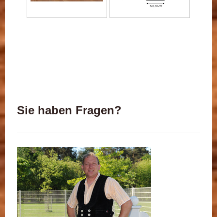
Sie haben Fragen?