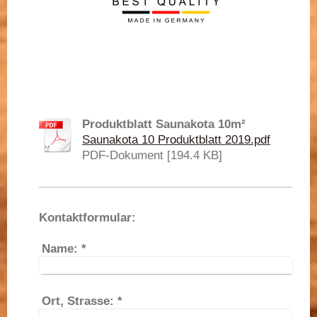
Produktblatt Saunakota 10m²
Saunakota 10 Produktblatt 2019.pdf
PDF-Dokument [194.4 KB]
Kontaktformular:
Name:
*
Ort, Strasse:
*