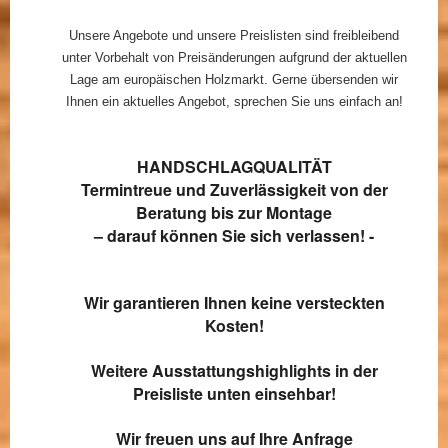
Unsere Angebote und unsere Preislisten sind freibleibend
unter Vorbehalt von Preisänderungen aufgrund der aktuellen
Lage am europäischen Holzmarkt. Gerne übersenden wir
Ihnen ein aktuelles Angebot, sprechen Sie uns einfach an!
HANDSCHLAG­QUALITÄT
Termintreue und Zuverlässigkeit von der
Beratung bis zur Montage
– darauf können Sie sich verlassen! -
Wir garantieren Ihnen keine versteckten
Kosten!
Weitere Ausstattungshighlights in der
Preisliste unten einsehbar!
Wir freuen uns auf Ihre Anfrage