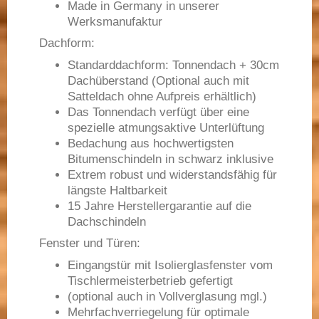
Made in Germany in unserer
Werksmanufaktur
Dachform:
Standarddachform: Tonnendach + 30cm
Dachüberstand (Optional auch mit
Satteldach ohne Aufpreis erhältlich)
Das Tonnendach verfügt über eine
spezielle atmungsaktive Unterlüftung
Bedachung aus hochwertigsten
Bitumenschindeln in schwarz inklusive
Extrem robust und widerstandsfähig für
längste Haltbarkeit
15 Jahre Herstellergarantie auf die
Dachschindeln
Fenster und Türen:
Eingangstür mit Isolierglasfenster vom
Tischlermeisterbetrieb gefertigt
(optional auch in Vollverglasung mgl.)
Mehrfachverriegelung für optimale