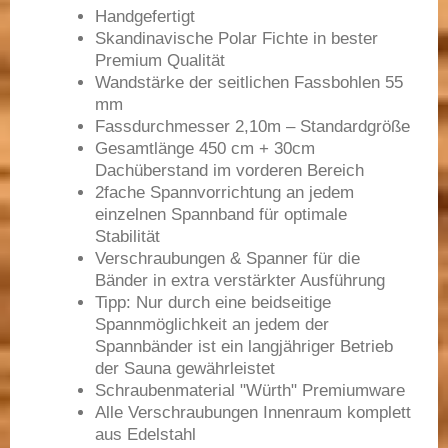
Handgefertigt
Skandinavische Polar Fichte in bester
Premium Qualität
Wandstärke der seitlichen Fassbohlen 55
mm
Fassdurchmesser 2,10m – Standardgröße
Gesamtlänge 450 cm + 30cm
Dachüberstand im vorderen Bereich
2fache Spannvorrichtung an jedem
einzelnen Spannband für optimale
Stabilität
Verschraubungen & Spanner für die
Bänder in extra verstärkter Ausführung
Tipp: Nur durch eine beidseitige
Spannmöglichkeit an jedem der
Spannbänder ist ein langjähriger Betrieb
der Sauna gewährleistet
Schraubenmaterial "Würth" Premiumware
Alle Verschraubungen Innenraum komplett
aus Edelstahl