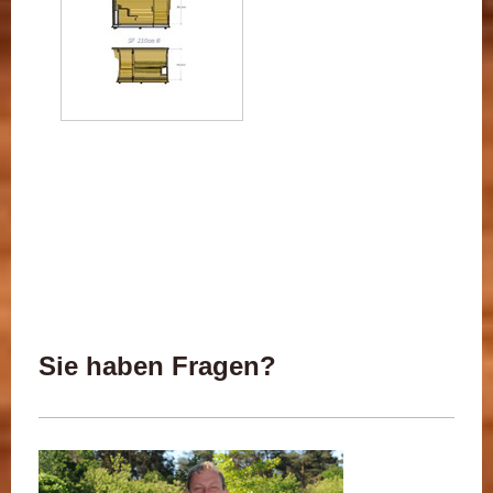
Sie haben Fragen?