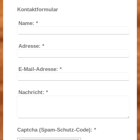
Kontaktformular
Name:
*
Adresse:
*
E-Mail-Adresse:
*
Nachricht:
*
Captcha (Spam-Schutz-Code): *