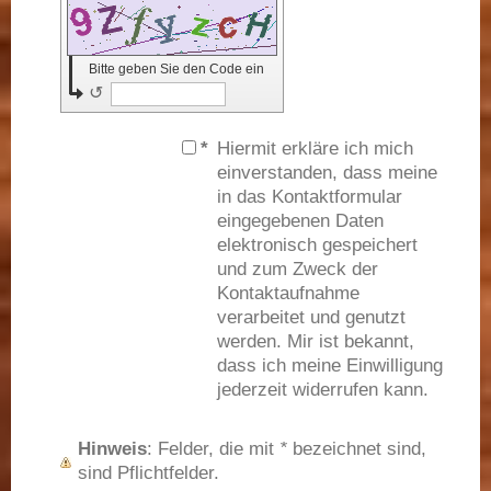
Bitte geben Sie den Code ein
↺
*
Hiermit erkläre ich mich
einverstanden, dass meine
in das Kontaktformular
eingegebenen Daten
elektronisch gespeichert
und zum Zweck der
Kontaktaufnahme
verarbeitet und genutzt
werden. Mir ist bekannt,
dass ich meine Einwilligung
jederzeit widerrufen kann.
Hinweis
: Felder, die mit
*
bezeichnet sind,
sind Pflichtfelder.