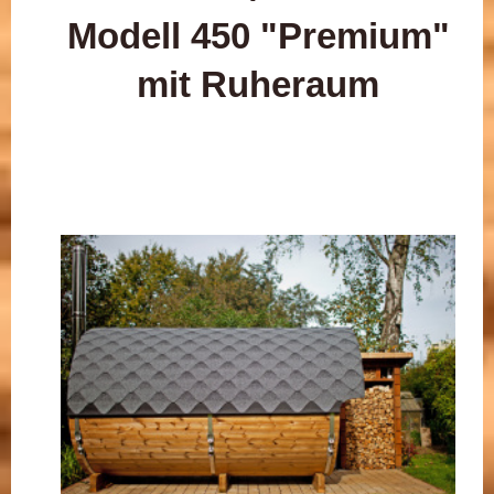
Modell 450 "Premium"
mit Ruheraum