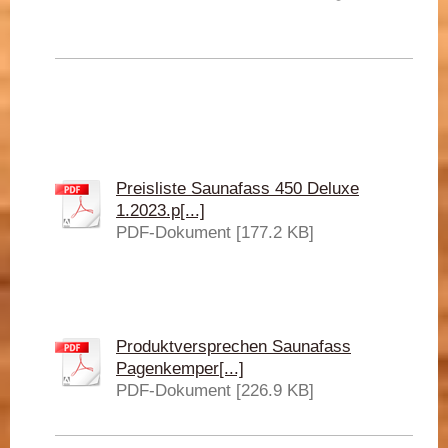
Preisliste Saunafass 450 Deluxe
1.2023.p[...]
PDF-Dokument [177.2 KB]
Produktversprechen Saunafass
Pagenkemper[...]
PDF-Dokument [226.9 KB]