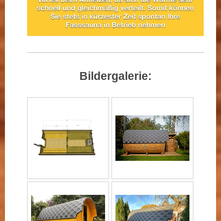
Bildergalerie: