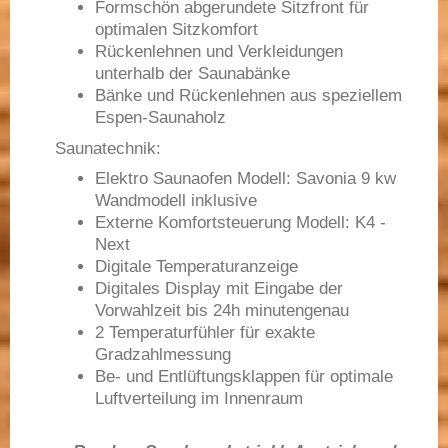
Formschön abgerundete Sitzfront für
optimalen Sitzkomfort
Rückenlehnen und Verkleidungen
unterhalb der Saunabänke
Bänke und Rückenlehnen aus speziellem
Espen-Saunaholz
Saunatechnik:
Elektro Saunaofen Modell: Savonia 9 kw
Wandmodell inklusive
Externe Komfortsteuerung Modell: K4 -
Next
Digitale Temperaturanzeige
Digitales Display mit Eingabe der
Vorwahlzeit bis 24h minutengenau
2 Temperaturfühler für exakte
Gradzahlmessung
Be- und Entlüftungsklappen für optimale
Luftverteilung im Innenraum