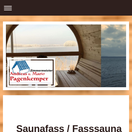
Saunafass / Fasssauna