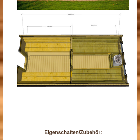
Eigenschaften/Zubehör: