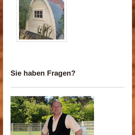
Sie haben Fragen?