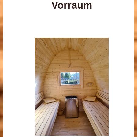
Vorraum