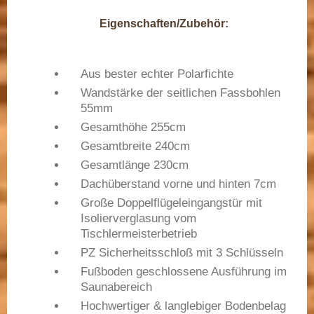
Eigenschaften/Zubehör:
Aus bester echter Polarfichte
Wandstärke der seitlichen Fassbohlen
55mm
Gesamthöhe 255cm
Gesamtbreite 240cm
Gesamtlänge 230cm
Dachüberstand vorne und hinten 7cm
Große Doppelflügeleingangstür mit
Isolierverglasung vom
Tischlermeisterbetrieb
PZ Sicherheitsschloß mit 3 Schlüsseln
Fußboden geschlossene Ausführung im
Saunabereich
Hochwertiger & langlebiger Bodenbelag