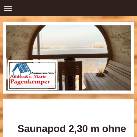
Saunapod 2,30 m ohne