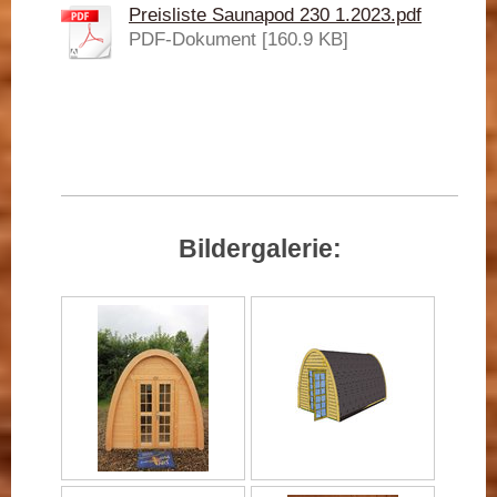
Preisliste Saunapod 230 1.2023.pdf
PDF-Dokument [160.9 KB]
Bildergalerie: