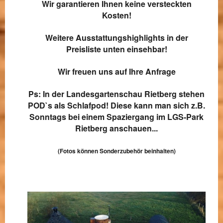
Wir garantieren Ihnen keine versteckten
Kosten!
Weitere Ausstattungshighlights in der
Preisliste unten einsehbar!
Wir freuen uns auf Ihre Anfrage
Ps: In der Landesgartenschau Rietberg stehen
POD`s als Schlafpod! Diese kann man sich z.B.
Sonntags bei einem Spaziergang im LGS-Park
Rietberg anschauen...
(Fotos können Sonderzubehör beinhalten)