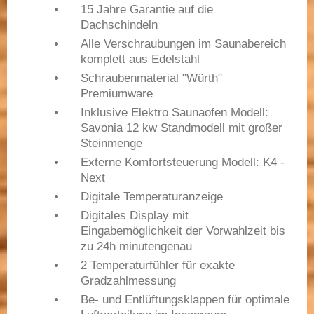
15 Jahre Garantie auf die
Dachschindeln
Alle Verschraubungen im Saunabereich
komplett aus Edelstahl
Schraubenmaterial "Würth"
Premiumware
Inklusive Elektro Saunaofen Modell:
Savonia 12 kw Standmodell mit großer
Steinmenge
Externe Komfortsteuerung Modell: K4 -
Next
Digitale Temperaturanzeige
Digitales Display mit
Eingabemöglichkeit der Vorwahlzeit bis
zu 24h minutengenau
2 Temperaturfühler für exakte
Gradzahlmessung
Be- und Entlüftungsklappen für optimale