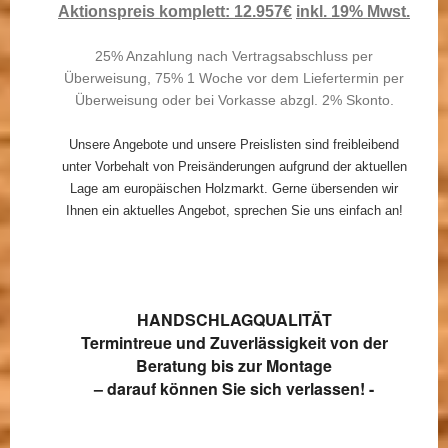
Aktionspreis komplett: 12.957€
inkl. 19% Mwst.
25% Anzahlung nach Vertragsabschluss per
Überweisung, 75% 1 Woche vor dem Liefertermin per
Überweisung oder bei Vorkasse abzgl. 2% Skonto.
Unsere Angebote und unsere Preislisten sind freibleibend
unter Vorbehalt von Preisänderungen aufgrund der aktuellen
Lage am europäischen Holzmarkt. Gerne übersenden wir
Ihnen ein aktuelles Angebot, sprechen Sie uns einfach an!
HANDSCHLAG­QUALITÄT
Termintreue und Zuverlässigkeit von der
Beratung bis zur Montage
– darauf können Sie sich verlassen! -